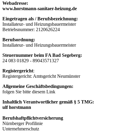
Webadresse:
www.horstmann-sanitaer-heizung.de
Eingetragen als / Berufsbezeichnung:
Installateur- und Heizungsbauermeister
Betriebsnummer: 2120626224
Berufsordnung:
Installateur- und Heizungsbauermeister
Steuernummer beim FA Bad Segeberg:
24 083 01829 - 89043571327
Registergericht
:
Registergericht: Amtsgericht Neumünster
Allgemeine Geschäftsbedingungen:
folgen Sie bitte diesem Link
Inhaltlich Verantwortlicher gemäß § 5 TMG:
ulf horstmann
Berufshaftpflichtversicherung
Nürnberger Profilinie
Unternehmerschutz