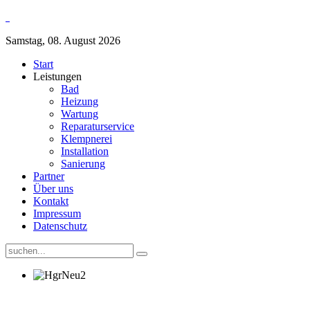
Samstag, 08. August 2026
Start
Leistungen
Bad
Heizung
Wartung
Reparaturservice
Klempnerei
Installation
Sanierung
Partner
Über uns
Kontakt
Impressum
Datenschutz